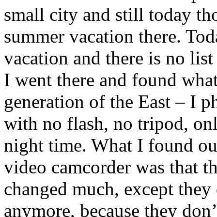
small city and still today t
summer vacation there. Toda
vacation and there is no lis
I went there and found what
generation of the East – I 
with no flash, no tripod, on
night time. What I found ou
video camcorder was that t
changed much, except they d
anymore, because they don’