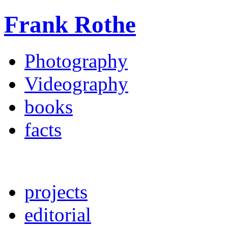
Frank Rothe
Photography
Videography
books
facts
projects
editorial