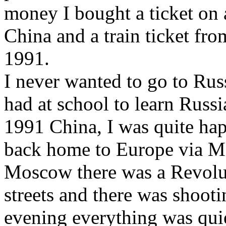
money I bought a ticket on
China and a train ticket fr
1991.
I never wanted to go to Rus
had at school to learn Russi
1991 China, I was quite hap
back home to Europe via M
Moscow there was a Revolut
streets and there was shooti
evening everything was qui