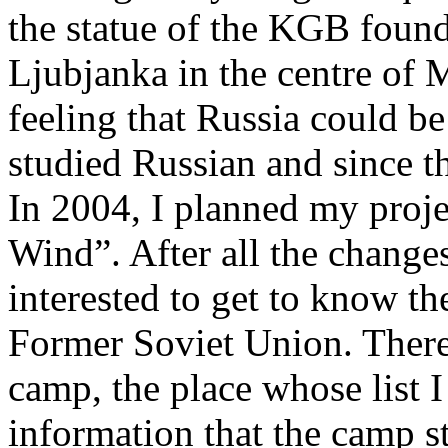
the statue of the KGB foun
Ljubjanka in the centre of 
feeling that Russia could be
studied Russian and since 
In 2004, I planned my pro
Wind”. After all the change
interested to get to know t
Former Soviet Union. There
camp, the place whose list I
information that the camp sti