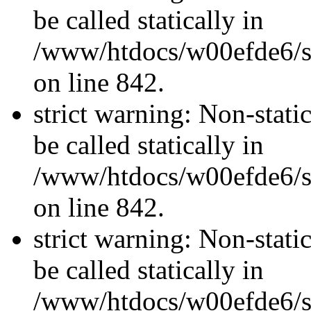
be called statically in
/www/htdocs/w00efde6/si
on line 842.
strict warning: Non-stati
be called statically in
/www/htdocs/w00efde6/si
on line 842.
strict warning: Non-stati
be called statically in
/www/htdocs/w00efde6/si