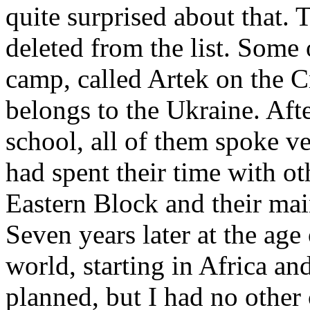
quite surprised about that. 
deleted from the list. Some
camp, called Artek on the 
belongs to the Ukraine. Afte
school, all of them spoke v
had spent their time with ot
Eastern Block and their ma
Seven years later at the age
world, starting in Africa an
planned, but I had no other