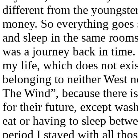
different from the youngsters
money. So everything goes s
and sleep in the same rooms
was a journey back in time. 
my life, which does not exi
belonging to neither West n
The Wind”, because there is
for their future, except was
eat or having to sleep betw
period I stayed with all tho