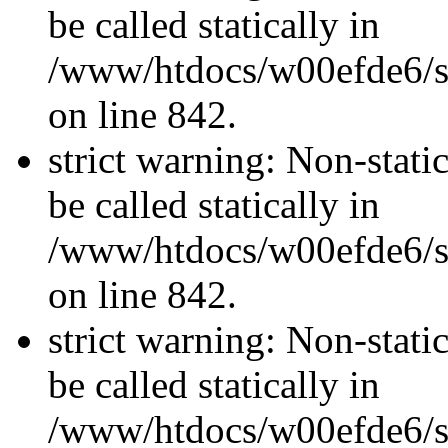
be called statically in
/www/htdocs/w00efde6/si
on line 842.
strict warning: Non-stati
be called statically in
/www/htdocs/w00efde6/si
on line 842.
strict warning: Non-stati
be called statically in
/www/htdocs/w00efde6/si