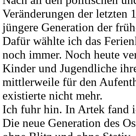
Veränderungen der letzten 1
jüngere Generation der frü
Dafür wählte ich das Ferienl
noch immer. Noch heute ve
Kinder und Jugendliche ihre
mittlerweile für den Aufenth
existierte nicht mehr.
Ich fuhr hin. In Artek fand
Die neue Generation des Oste