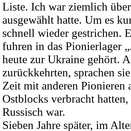
Liste. Ich war ziemlich übe
ausgewählt hatte. Um es k
schnell wieder gestrichen.
fuhren in das Pionierlager „
heute zur Ukraine gehört. A
zurückkehrten, sprachen sie 
Zeit mit anderen Pionieren
Ostblocks verbracht hatten
Russisch war.
Sieben Jahre später, im Alte