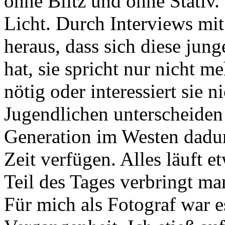
ohne Blitz und ohne Stativ.
Licht. Durch Interviews mit
heraus, dass sich diese jung
hat, sie spricht nur nicht me
nötig oder interessiert sie 
Jugendlichen unterscheiden
Generation im Westen dadur
Zeit verfügen. Alles läuft 
Teil des Tages verbringt m
Für mich als Fotograf war es