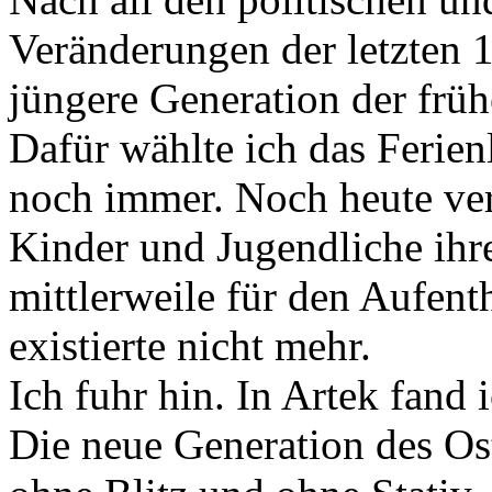
Veränderungen der letzten 1
jüngere Generation der frü
Dafür wählte ich das Ferienl
noch immer. Noch heute ve
Kinder und Jugendliche ihre
mittlerweile für den Aufenth
existierte nicht mehr.
Ich fuhr hin. In Artek fand
Die neue Generation des Oste