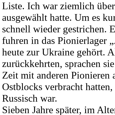
Liste. Ich war ziemlich übe
ausgewählt hatte. Um es k
schnell wieder gestrichen.
fuhren in das Pionierlager „
heute zur Ukraine gehört. A
zurückkehrten, sprachen sie 
Zeit mit anderen Pionieren
Ostblocks verbracht hatten
Russisch war.
Sieben Jahre später, im Alte