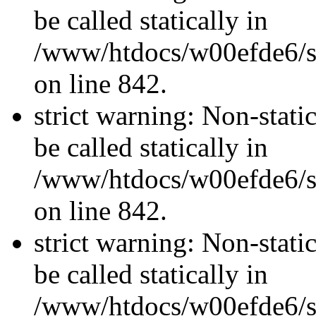
be called statically in
/www/htdocs/w00efde6/si
on line 842.
strict warning: Non-stati
be called statically in
/www/htdocs/w00efde6/si
on line 842.
strict warning: Non-stati
be called statically in
/www/htdocs/w00efde6/si