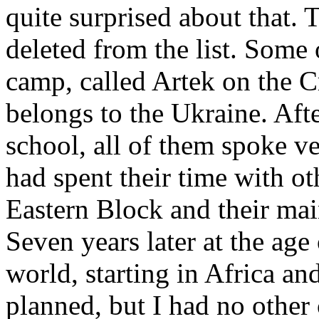
quite surprised about that. 
deleted from the list. Some
camp, called Artek on the 
belongs to the Ukraine. Afte
school, all of them spoke v
had spent their time with ot
Eastern Block and their ma
Seven years later at the age
world, starting in Africa an
planned, but I had no other