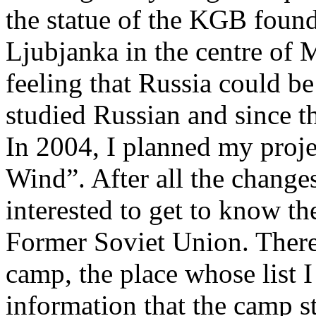
the statue of the KGB foun
Ljubjanka in the centre of 
feeling that Russia could be
studied Russian and since 
In 2004, I planned my pro
Wind”. After all the change
interested to get to know t
Former Soviet Union. There
camp, the place whose list I
information that the camp sti