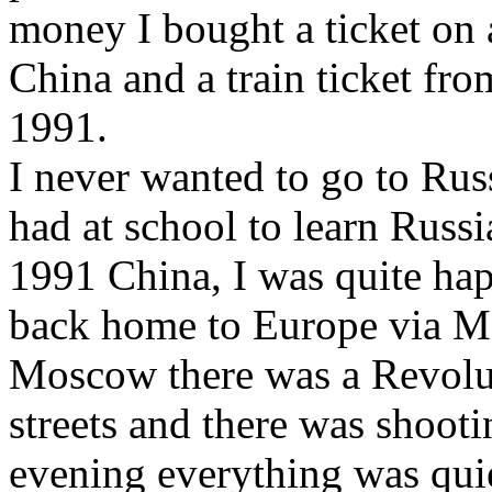
money I bought a ticket on
China and a train ticket fr
1991.
I never wanted to go to Rus
had at school to learn Russi
1991 China, I was quite hap
back home to Europe via M
Moscow there was a Revolut
streets and there was shooti
evening everything was qui