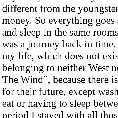
different from the youngsters
money. So everything goes s
and sleep in the same rooms
was a journey back in time. 
my life, which does not exi
belonging to neither West n
The Wind”, because there is
for their future, except was
eat or having to sleep betw
period I stayed with all tho