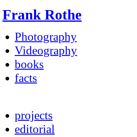
Frank Rothe
Photography
Videography
books
facts
projects
editorial