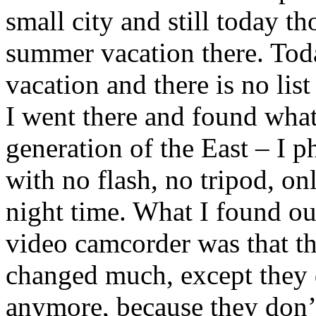
small city and still today t
summer vacation there. Toda
vacation and there is no lis
I went there and found what
generation of the East – I 
with no flash, no tripod, on
night time. What I found ou
video camcorder was that t
changed much, except they d
anymore, because they don’