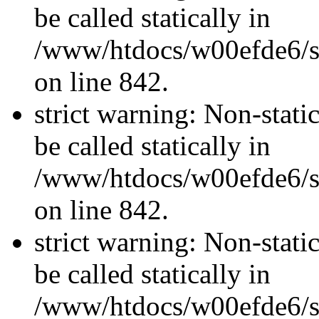
be called statically in
/www/htdocs/w00efde6/si
on line 842.
strict warning: Non-stati
be called statically in
/www/htdocs/w00efde6/si
on line 842.
strict warning: Non-stati
be called statically in
/www/htdocs/w00efde6/si