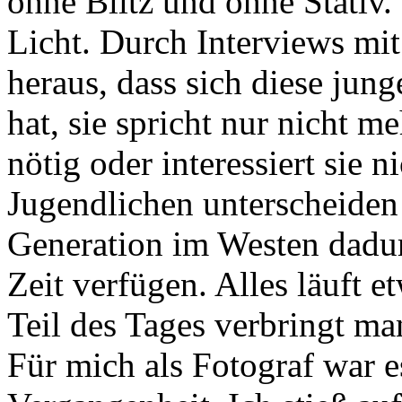
ohne Blitz und ohne Stativ.
Licht. Durch Interviews mit
heraus, dass sich diese jung
hat, sie spricht nur nicht me
nötig oder interessiert sie 
Jugendlichen unterscheiden
Generation im Westen dadur
Zeit verfügen. Alles läuft 
Teil des Tages verbringt m
Für mich als Fotograf war es